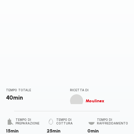
TEMPO TOTALE
RICETTA DI
40min
Moulinex
TEMPO DI
TEMPO DI
TEMPO DI
PREPARAZIONE
COTTURA
RAFFREDDAMENTO
15min
25min
0min