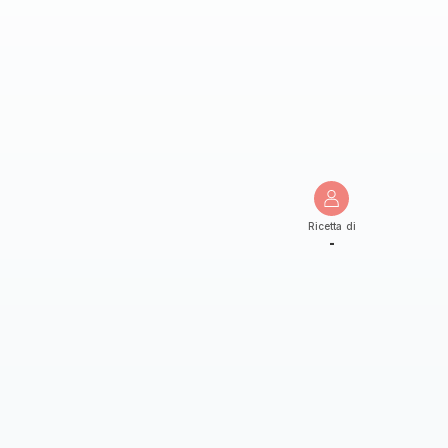
Ricetta di
-