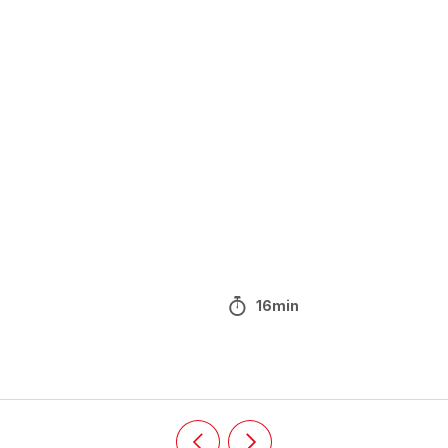
16min