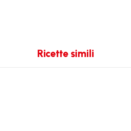
Ricette simili