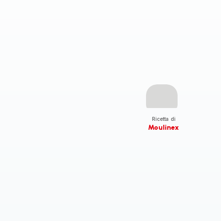
Ricetta di
Moulinex