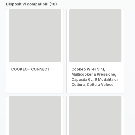
Dispositivi compatibili (10)
COOKEO+ CONNECT
Cookeo Wi-Fi 9in1,
Multicooker a Pressione,
Capacità 6L, 9 Modalità di
Cottura, Cottura Veloce