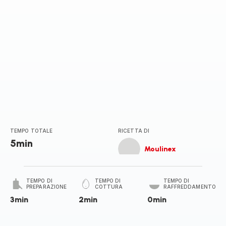
TEMPO TOTALE
RICETTA DI
5min
Moulinex
TEMPO DI
TEMPO DI
TEMPO DI
PREPARAZIONE
COTTURA
RAFFREDDAMENTO
3min
2min
0min