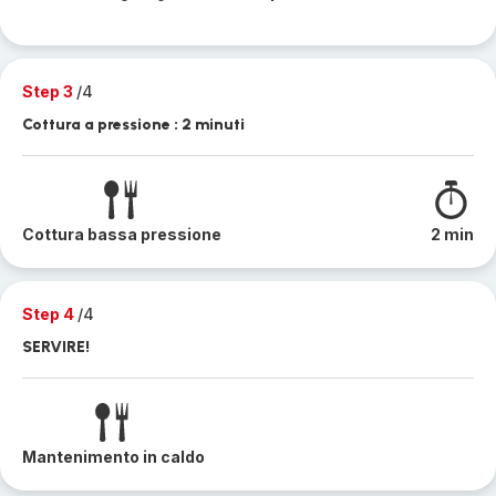
Step 3
/4
Cottura a pressione : 2 minuti
Cottura bassa pressione
2 min
Step 4
/4
SERVIRE!
Mantenimento in caldo