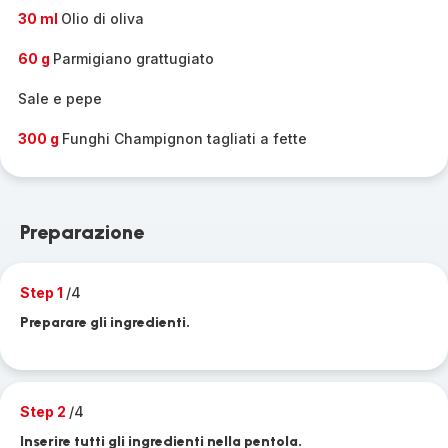
30 ml
Olio di oliva
60 g
Parmigiano grattugiato
Sale e pepe
300 g
Funghi Champignon tagliati a fette
Preparazione
Step 1
/4
Preparare gli ingredienti.
Step 2
/4
Inserire tutti gli ingredienti nella pentola.