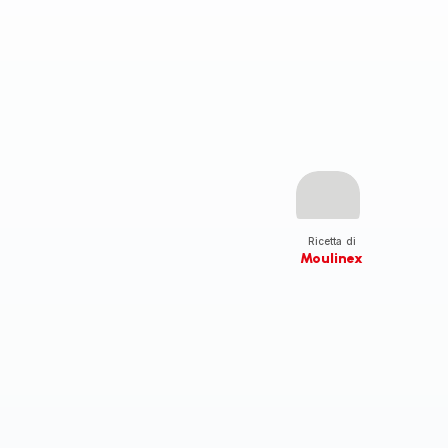
Ricetta di
Moulinex