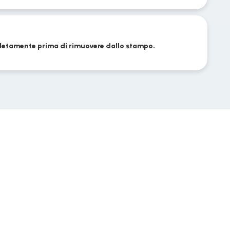
letamente prima di rimuovere dallo stampo.