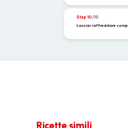
Step 10
/10
Lasciar raffreddare comp
Ricette simili