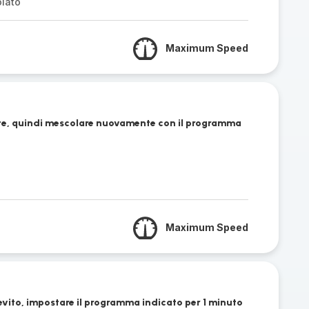
lato
Maximum Speed
atte, quindi mescolare nuovamente con il programma
Maximum Speed
lievito, impostare il programma indicato per 1 minuto