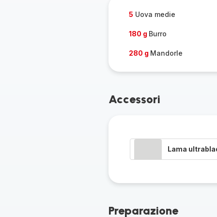
5
Uova medie
180 g
Burro
280 g
Mandorle
Accessori
Lama ultrabla
Preparazione