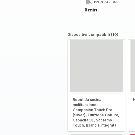
PREPARAZIONE
5min
Dispositivi compatibili (10)
Robot da cucina
multifunzione i-
Companion Touch Pro
(Silver), Funzione Cottura,
Capacità 3L, Schermo
Touch, Bilancia Integrata