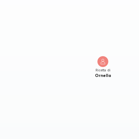
Ricetta di
Ornella