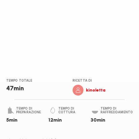
TEMPO TOTALE
RICETTA DI
47min
kinoletta
TEMPO DI
TEMPO DI
TEMPO DI
PREPARAZIONE
COTTURA
RAFFREDDAMENTO
5min
12min
30min