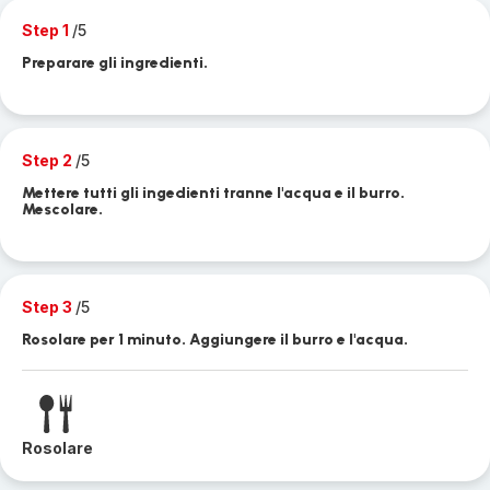
Step 1
/5
Preparare gli ingredienti.
Step 2
/5
Mettere tutti gli ingedienti tranne l'acqua e il burro.
Mescolare.
Step 3
/5
Rosolare per 1 minuto. Aggiungere il burro e l'acqua.
Rosolare