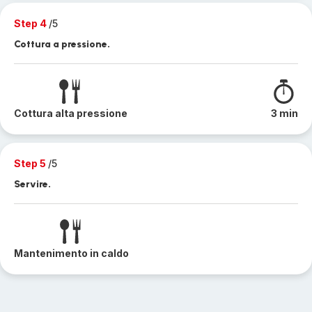
Step 4
/5
Cottura a pressione.
Cottura alta pressione
3 min
Step 5
/5
Servire.
Mantenimento in caldo