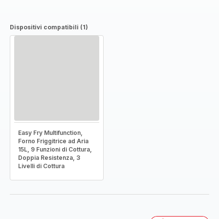
Dispositivi compatibili (1)
Easy Fry Multifunction,
Forno Friggitrice ad Aria
15L, 9 Funzioni di Cottura,
Doppia Resistenza, 3
Livelli di Cottura