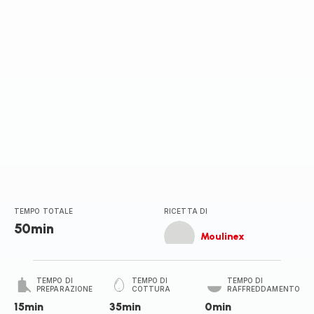
TEMPO TOTALE
RICETTA DI
50min
Moulinex
TEMPO DI
TEMPO DI
TEMPO DI
PREPARAZIONE
COTTURA
RAFFREDDAMENTO
15min
35min
0min