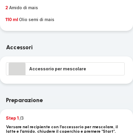
2
Amido di mais
110 ml
Olio semi di mais
Accessori
Accessorio per mescolare
Preparazione
Step 1
/3
Versare nel recipiente con l’accessorio per mescolare, il
latte e l’amido, chiudere il coperchio e premere "Start".