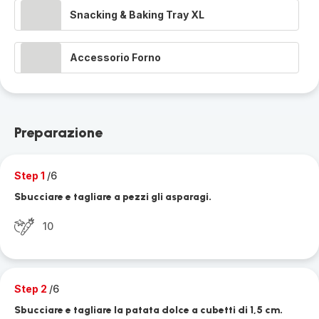
Snacking & Baking Tray XL
Accessorio Forno
Preparazione
Step 1
/6
Sbucciare e tagliare a pezzi gli asparagi.
10
Step 2
/6
Sbucciare e tagliare la patata dolce a cubetti di 1,5 cm.