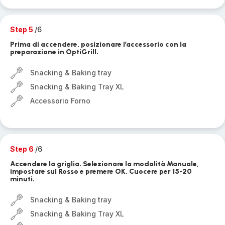
Step 5
/6
Prima di accendere, posizionare l’accessorio con la
preparazione in OptiGrill.
Snacking & Baking tray
Snacking & Baking Tray XL
Accessorio Forno
Step 6
/6
Accendere la griglia. Selezionare la modalità Manuale,
impostare sul Rosso e premere OK. Cuocere per 15-20
minuti.
Snacking & Baking tray
Snacking & Baking Tray XL