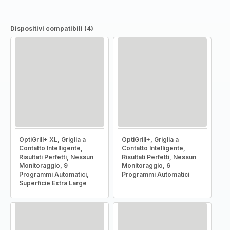
Dispositivi compatibili (4)
OptiGrill+ XL, Griglia a
OptiGrill+, Griglia a
Contatto Intelligente,
Contatto Intelligente,
Risultati Perfetti, Nessun
Risultati Perfetti, Nessun
Monitoraggio, 9
Monitoraggio, 6
Programmi Automatici,
Programmi Automatici
Superficie Extra Large