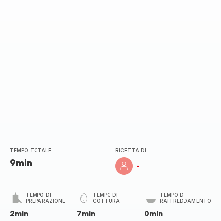
TEMPO TOTALE
RICETTA DI
9min
-
TEMPO DI
TEMPO DI
TEMPO DI
PREPARAZIONE
COTTURA
RAFFREDDAMENTO
2min
7min
0min