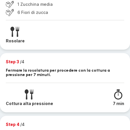
1 Zucchina media
6 Fiori di zucca
Rosolare
Step 3
/4
Fermare la rosolatura per procedere con la cottura a
pressione per 7 minuti.
Cottura alta pressione
7 min
Step 4
/4