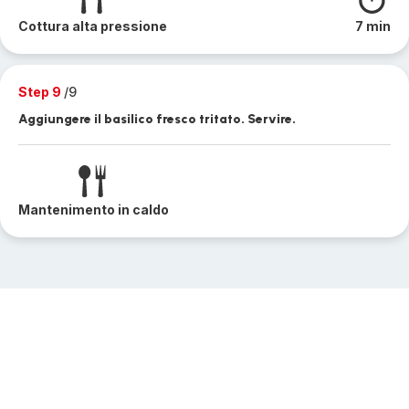
Cottura alta pressione
7 min
Step 9
/9
Aggiungere il basilico fresco tritato. Servire.
Mantenimento in caldo