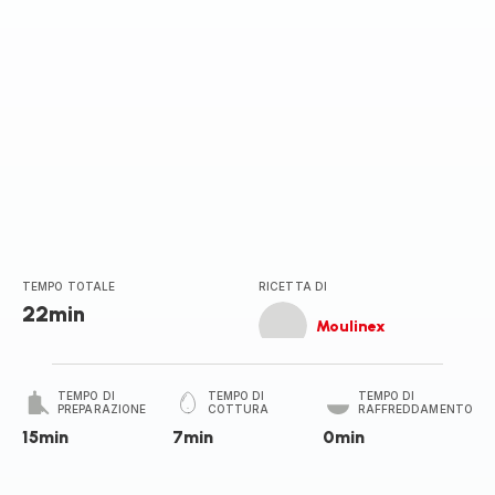
TEMPO TOTALE
RICETTA DI
22min
Moulinex
TEMPO DI
TEMPO DI
TEMPO DI
PREPARAZIONE
COTTURA
RAFFREDDAMENTO
15min
7min
0min