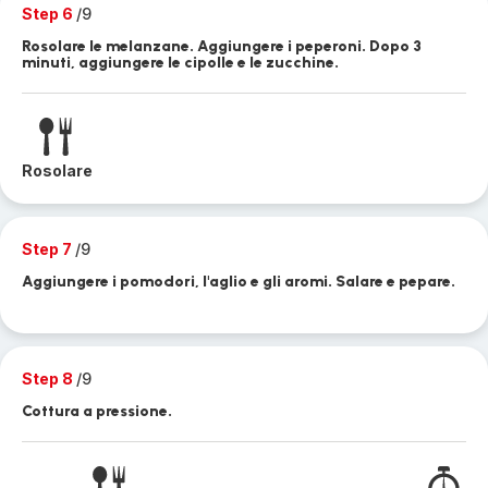
Step 6
/9
Rosolare le melanzane. Aggiungere i peperoni. Dopo 3
minuti, aggiungere le cipolle e le zucchine.
Rosolare
Step 7
/9
Aggiungere i pomodori, l'aglio e gli aromi. Salare e pepare.
Step 8
/9
Cottura a pressione.