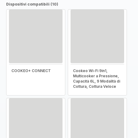
Dispositivi compatibili (10)
COOKEO+ CONNECT
Cookeo Wi-Fi 9in1,
Multicooker a Pressione,
Capacità 6L, 9 Modalità di
Cottura, Cottura Veloce