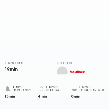
TEMPO TOTALE
RICETTA DI
19min
Moulinex
TEMPO DI
TEMPO DI
TEMPO DI
PREPARAZIONE
COTTURA
RAFFREDDAMENTO
15min
4min
0min