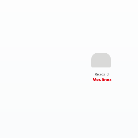
Ricetta di
Moulinex