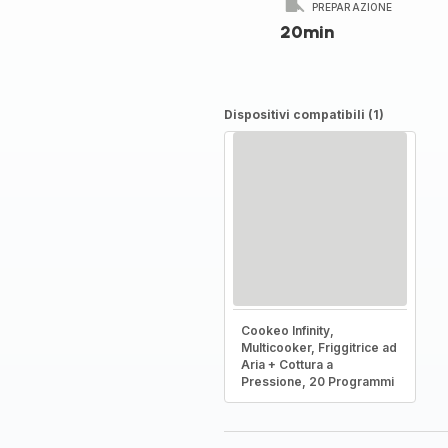
PREPARAZIONE
20min
Dispositivi compatibili (1)
Cookeo Infinity,
Multicooker, Friggitrice ad
Aria + Cottura a
Pressione, 20 Programmi