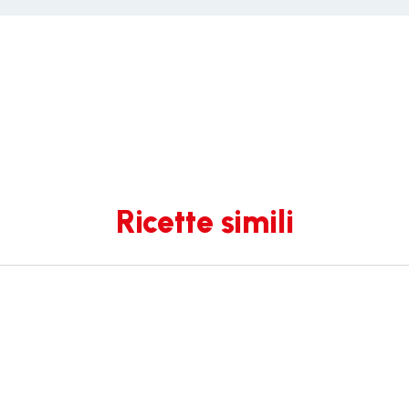
Ricette simili