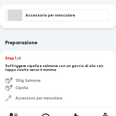
Accessorio per mescolare
Preparazione
Step 1
/4
Soffriggere cipolla e salmone con un goccio di olio con
tappo rivolto verso il minimo
150g Salmone
Cipolla
Accessorio per mescolare