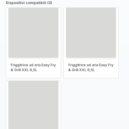
Dispositivi compatibili (3)
Friggitrice ad aria Easy Fry
Friggitrice ad aria Easy Fry
& Grill XXL 6,5L
& Grill XXL 6,5L