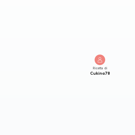
Ricetta di
Cukina78