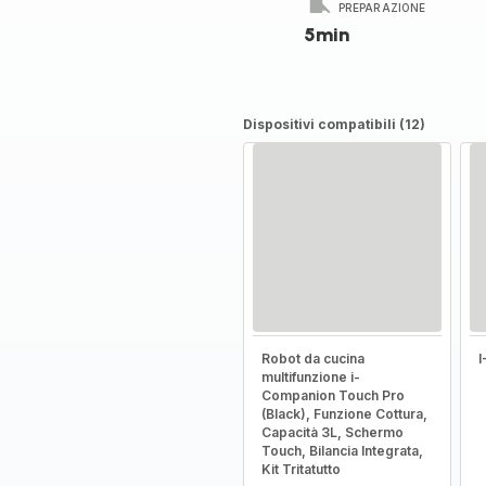
PREPARAZIONE
5min
Dispositivi compatibili (12)
Robot da cucina
multifunzione i-
Companion Touch Pro
(Black), Funzione Cottura,
Capacità 3L, Schermo
Touch, Bilancia Integrata,
Kit Tritatutto