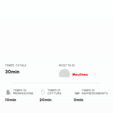
TEMPO TOTALE
RICETTA DI
30min
Moulinex
TEMPO DI
TEMPO DI
TEMPO DI
PREPARAZIONE
COTTURA
RAFFREDDAMENTO
10min
20min
0min