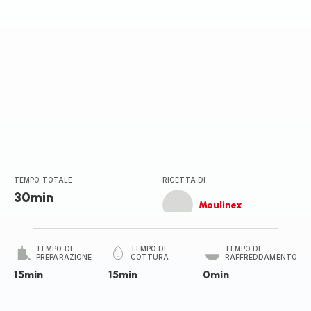
TEMPO TOTALE
RICETTA DI
30min
Moulinex
TEMPO DI
TEMPO DI
TEMPO DI
PREPARAZIONE
COTTURA
RAFFREDDAMENTO
15min
15min
0min