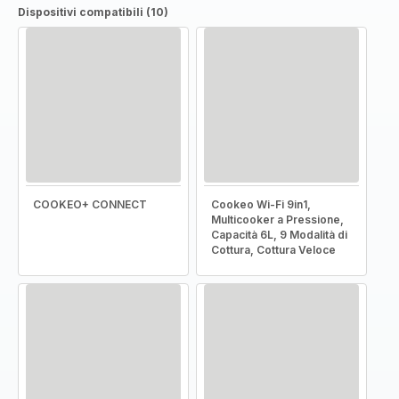
Dispositivi compatibili (10)
COOKEO+ CONNECT
Cookeo Wi-Fi 9in1,
Multicooker a Pressione,
Capacità 6L, 9 Modalità di
Cottura, Cottura Veloce