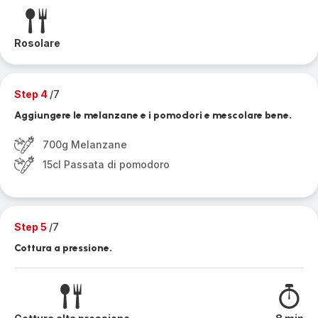
Rosolare
Step 4
/7
Aggiungere le melanzane e i pomodori e mescolare bene.
700g Melanzane
15cl Passata di pomodoro
Step 5
/7
Cottura a pressione.