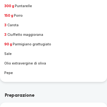
300 g
Puntarelle
150 g
Porro
3
Carota
3
Ciuffetto maggiorana
90 g
Parmigiano grattugiato
Sale
Olio extravergine di oliva
Pepe
Preparazione