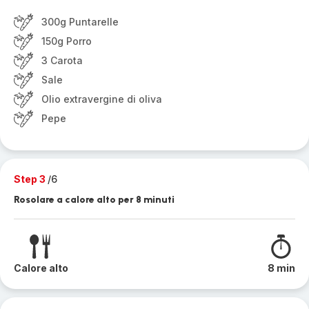
300g Puntarelle
150g Porro
3 Carota
Sale
Olio extravergine di oliva
Pepe
Step 3
/6
Rosolare a calore alto per 8 minuti
Calore alto
8 min