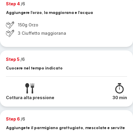
Step 4
/6
Aggiungere l'orzo, la maggiorana e l'acqua
150g Orzo
3 Ciuffetto maggiorana
Step 5
/6
Cuocere nel tempo indicato
Cottura alta pressione
30 min
Step 6
/6
Aggiungete il parmigiano grattugiato, mescolate e servite