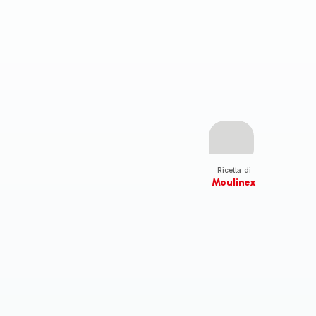
Ricetta di
Moulinex