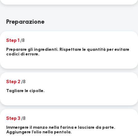
Preparazione
Step 1
/8
Preparare gli ingredienti. Rispettare le quantità per evitare
codici di errore.
Step 2
/8
Tagliare le cipolle.
Step 3
/8
Immergere il manzo nella farina e lasciare da parte.
Aggiungere l'olio nella pentola.