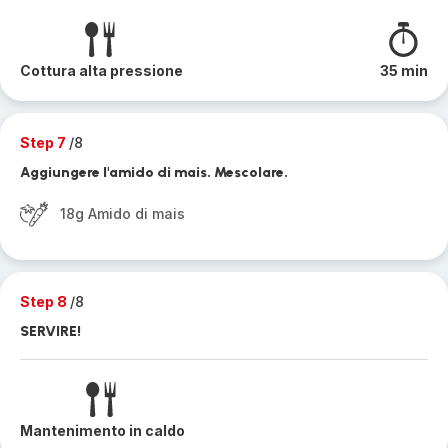
Cottura alta pressione
35 min
Step 7
/8
Aggiungere l'amido di mais. Mescolare.
18g Amido di mais
Step 8
/8
SERVIRE!
Mantenimento in caldo