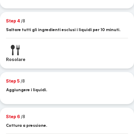
Step 4
/8
Saltare tutti gli ingredienti esclusi i liquidi per 10 minuti.
Rosolare
Step 5
/8
Aggiungere i liquidi.
Step 6
/8
Cottura a pressione.