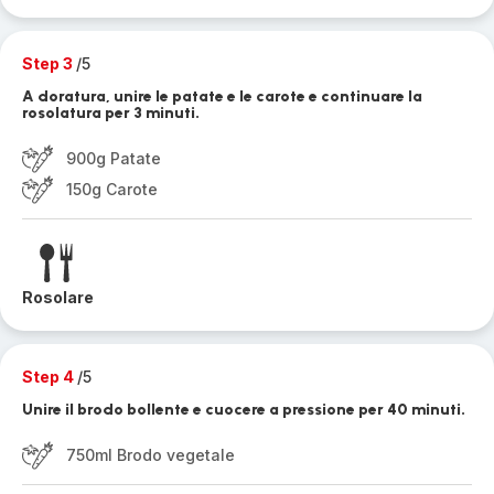
Step 3
/5
A doratura, unire le patate e le carote e continuare la
rosolatura per 3 minuti.
900g Patate
150g Carote
Rosolare
Step 4
/5
Unire il brodo bollente e cuocere a pressione per 40 minuti.
750ml Brodo vegetale