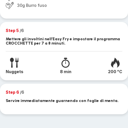
30g Burro fuso
Step 5
/6
Mettere gli involtini nell’Easy Fry e impostare il programma
CROCCHETTE per 7 a 8 minuti.
Nuggets
8 min
200 °C
Step 6
/6
Servire immediatamente guarnendo con foglie di menta.