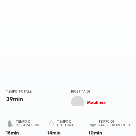
TEMPO TOTALE
RICETTA DI
39min
Moulinex
TEMPO DI
TEMPO DI
TEMPO DI
PREPARAZIONE
COTTURA
RAFFREDDAMENTO
15min
14min
10min