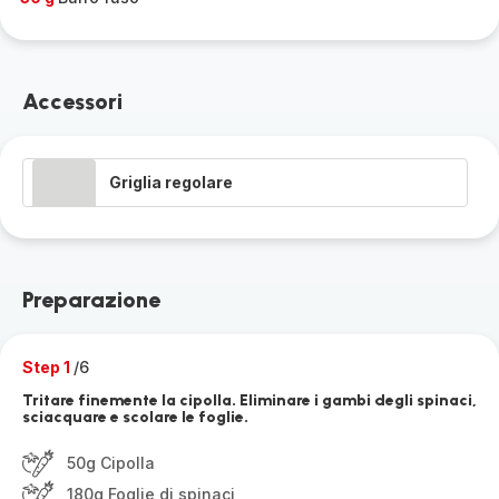
Accessori
Griglia regolare
Preparazione
Step 1
/6
Tritare finemente la cipolla. Eliminare i gambi degli spinaci,
sciacquare e scolare le foglie.
50g Cipolla
180g Foglie di spinaci