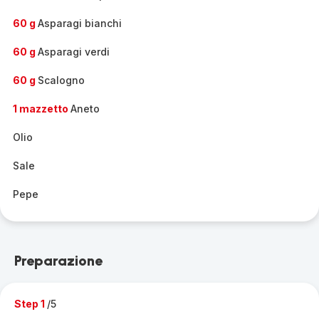
60 g
Asparagi bianchi
60 g
Asparagi verdi
60 g
Scalogno
1 mazzetto
Aneto
Olio
Sale
Pepe
Preparazione
Step 1
/5