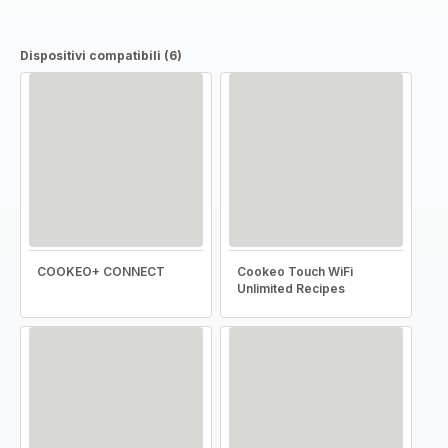
Dispositivi compatibili (6)
COOKEO+ CONNECT
Cookeo Touch WiFi
Unlimited Recipes