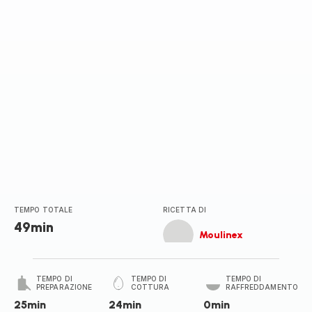
TEMPO TOTALE
RICETTA DI
49min
Moulinex
TEMPO DI
TEMPO DI
TEMPO DI
PREPARAZIONE
COTTURA
RAFFREDDAMENTO
25min
24min
0min