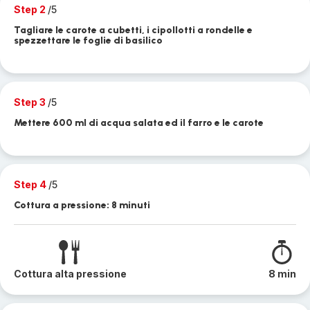
Step 2
/5
Tagliare le carote a cubetti, i cipollotti a rondelle e
spezzettare le foglie di basilico
Step 3
/5
Mettere 600 ml di acqua salata ed il farro e le carote
Step 4
/5
Cottura a pressione: 8 minuti
Cottura alta pressione
8 min