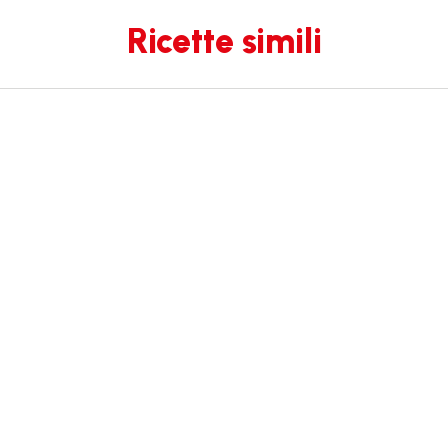
Ricette simili