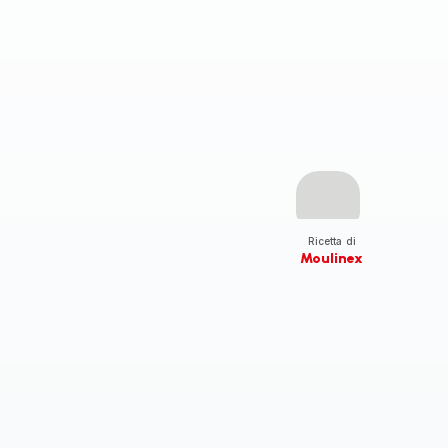
Ricetta di
Moulinex