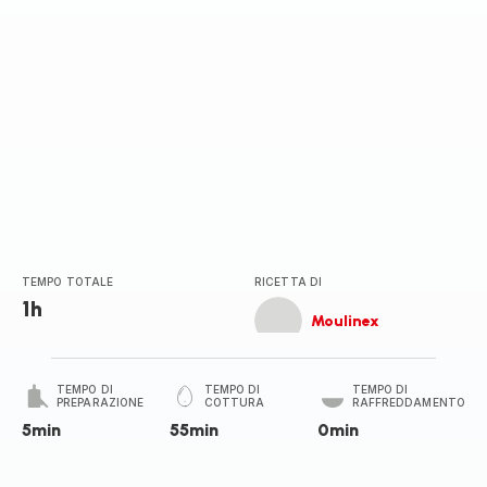
TEMPO TOTALE
RICETTA DI
1h
Moulinex
TEMPO DI
TEMPO DI
TEMPO DI
PREPARAZIONE
COTTURA
RAFFREDDAMENTO
5min
55min
0min