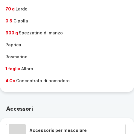
70 g
Lardo
0.5
Cipolla
600 g
Spezzatino di manzo
Paprica
Rosmarino
1 foglia
Alloro
4 Cc
Concentrato di pomodoro
Accessori
Accessorio per mescolare