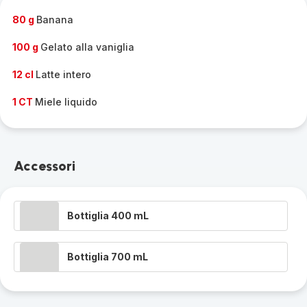
80 g
Banana
100 g
Gelato alla vaniglia
12 cl
Latte intero
1 CT
Miele liquido
Accessori
Bottiglia 400 mL
Bottiglia 700 mL