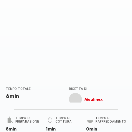
TEMPO TOTALE
RICETTA DI
6min
Moulinex
TEMPO DI
TEMPO DI
TEMPO DI
PREPARAZIONE
COTTURA
RAFFREDDAMENTO
5min
1min
0min