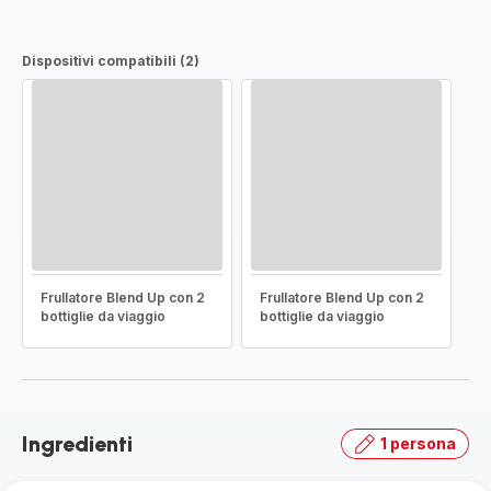
Dispositivi compatibili (2)
Frullatore Blend Up con 2
Frullatore Blend Up con 2
bottiglie da viaggio
bottiglie da viaggio
Ingredienti
1 persona