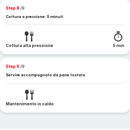
Step 8
/9
Cottura a pressione: 5 minuti
Cottura alta pressione
5 min
Step 9
/9
Servire accompagnato da pane tostato
Mantenimento in caldo