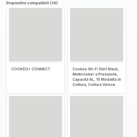
Dispositivi compatibili (10)
COOKEO+ CONNECT
Cookeo Wi-Fi 10in1 Black,
Multicooker a Pressione,
Capacità 6L, 10 Modalità di
Cottura, Cottura Veloce