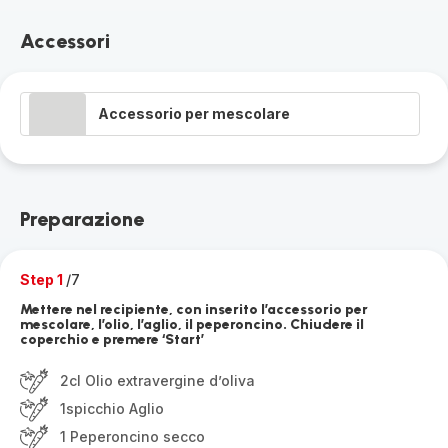
Accessori
Accessorio per mescolare
Preparazione
Step 1
/7
Mettere nel recipiente, con inserito l’accessorio per
mescolare, l’olio, l’aglio, il peperoncino. Chiudere il
coperchio e premere ‘Start’
2cl Olio extravergine d’oliva
1spicchio Aglio
1 Peperoncino secco