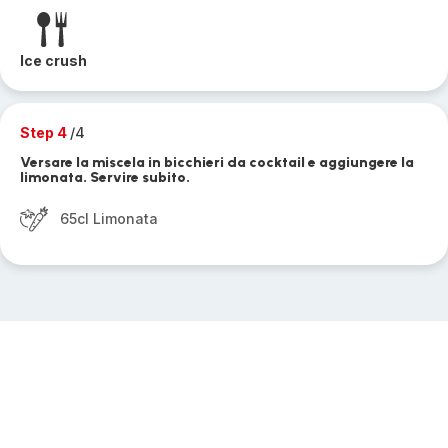
Ice crush
Step 4
/4
Versare la miscela in bicchieri da cocktail e aggiungere la
limonata. Servire subito.
65cl Limonata