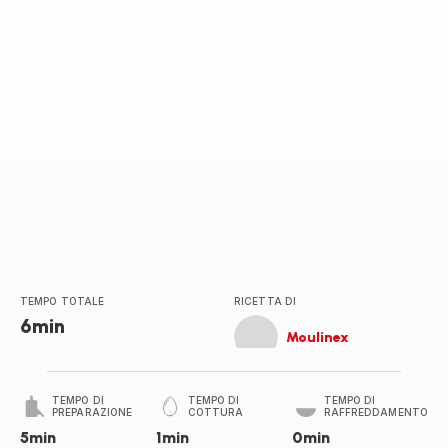
TEMPO TOTALE
RICETTA DI
6min
Moulinex
TEMPO DI
TEMPO DI
TEMPO DI
PREPARAZIONE
COTTURA
RAFFREDDAMENTO
5min
1min
0min