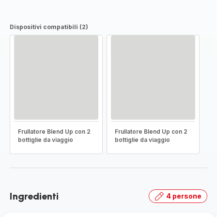
Dispositivi compatibili (2)
Frullatore Blend Up con 2
Frullatore Blend Up con 2
bottiglie da viaggio
bottiglie da viaggio
Ingredienti
4 persone