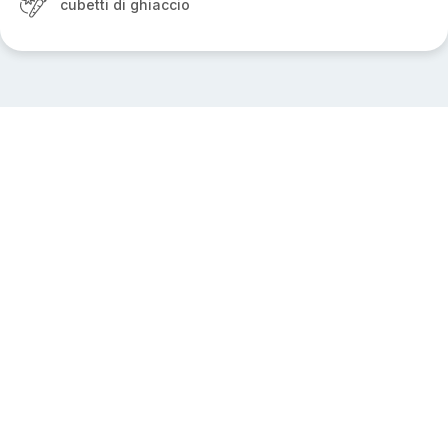
cubetti di ghiaccio