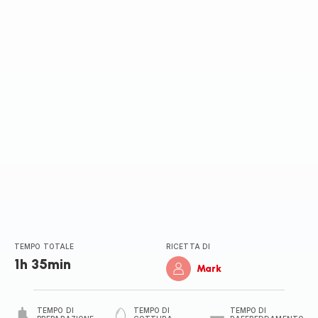
TEMPO TOTALE
RICETTA DI
1h 35min
Mark
TEMPO DI
TEMPO DI
TEMPO DI