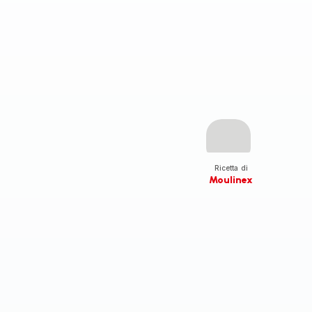
Ricetta di
Moulinex