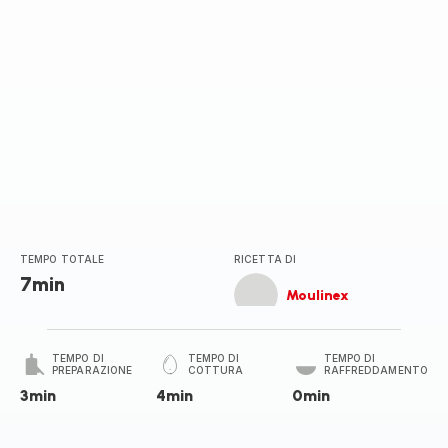
TEMPO TOTALE
RICETTA DI
7min
Moulinex
TEMPO DI
TEMPO DI
TEMPO DI
PREPARAZIONE
COTTURA
RAFFREDDAMENTO
3min
4min
0min