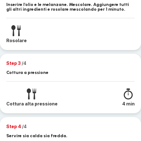
Inserire l'olio e le melanzane. Mescolare. Aggiungere tutti
gli altri ingredienti e rosolare mescolando per 1 minuto.
Rosolare
Step 3
/4
Cottura a pressione
Cottura alta pressione
4 min
Step 4
/4
Servire sia calda sia fredda.