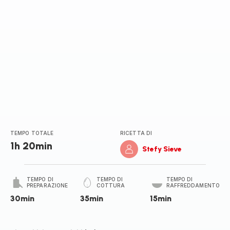
TEMPO TOTALE
RICETTA DI
1h 20min
Stefy Sieve
TEMPO DI
TEMPO DI
TEMPO DI
PREPARAZIONE
COTTURA
RAFFREDDAMENTO
30min
35min
15min