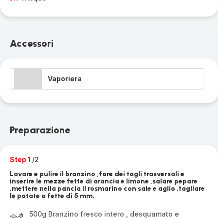
Accessori
Vaporiera
Preparazione
Step 1
/2
Lavare e pulire il branzino ,fare dei tagli trasversali e
inserire le mezze fette di arancia e limone ,salare pepare
,mettere nella pancia il rosmarino con sale e aglio ,tagliare
le patate a fette di 5 mm.
500g Branzino fresco intero , desquamato e