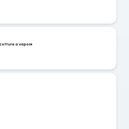
 cottura a vapore