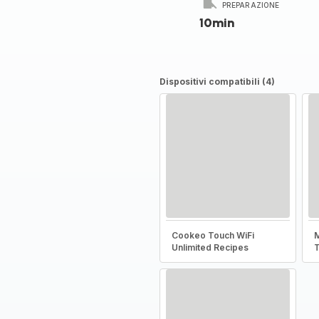
PREPARAZIONE
10min
Dispositivi compatibili (4)
Cookeo Touch WiFi
Unlimited Recipes