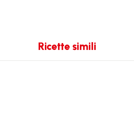
Ricette simili