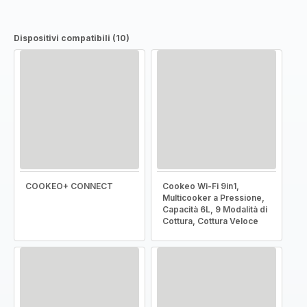
Dispositivi compatibili (10)
COOKEO+ CONNECT
Cookeo Wi-Fi 9in1,
Multicooker a Pressione,
Capacità 6L, 9 Modalità di
Cottura, Cottura Veloce