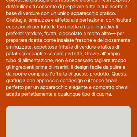
di Moulinex ti consente di preparare tutte le tue ricette a
base di verdure con un unico apparecchio pratico.
Grattugia, sminuzza e affetta alla perfezione, con risultati
eccezionali per tutte le tue ricette e i tuoi ingredienti
preferiti: verdure, frutta, cioccolato e molto altro— per
preparare ricette come insalate fresche e deliziosamente
sminuzzate, appetitose frittelle di verdure e latkes di
patate croccanti e sempre perfette. Grazie all'ampio
tubo di alimentazione, non è necessario tagliare troppo
gli ingredienti prima di inserirli. Il design facile da pulire e
da riporre completa l'offerta di questo prodotto. Questa
grattugia con approccio ecodesign è il tocco finale
perfetto per un apparecchio elegante e compatto che si
adatta perfettamente a qualunque tipo di cucina.