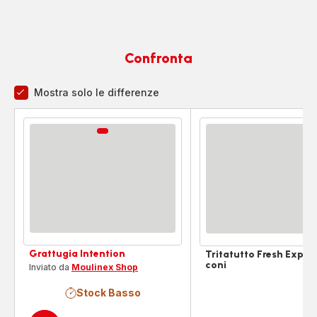
Confronta
Mostra solo le differenze
Comparatore
Grattugia Intention
Tritatutto Fresh Expres
coni
Inviato da
Moulinex Shop
Stock Basso