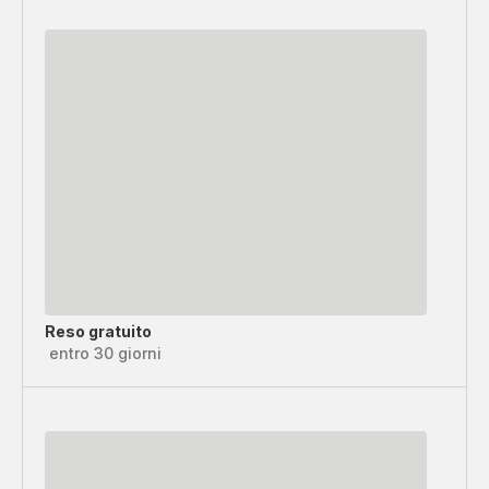
Reso gratuito
entro 30 giorni