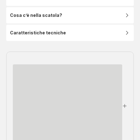
Cosa c’è nella scatola?
Caratteristiche tecniche