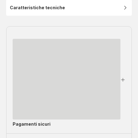
Caratteristiche tecniche
Pagamenti sicuri