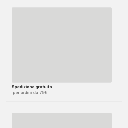
Spedizione gratuita
per ordini da 79€