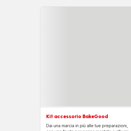
Kit accessorio BakeGood
Dai una marcia in più alle tue preparazioni,