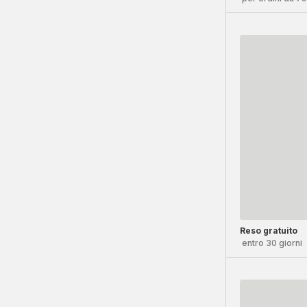
Reso gratuito
entro 30 giorni