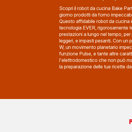
Scopri il robot da cucina Bake Par
giorno prodotti da forno impeccabil
Questo affidabile robot da cucina 
tecnologia EVER, rigorosamente te
prestazioni a lungo nel tempo, per 
leggeri, e impasti pesanti. Con un
W, un movimento planetario impecc
funzione Pulse, e tante altre caratt
l'elettrodomestico che non può ma
la preparazione delle tue ricette da