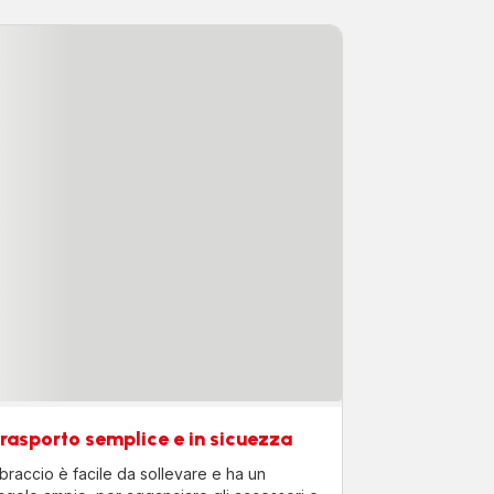
rasporto semplice e in sicuezza
l braccio è facile da sollevare e ha un