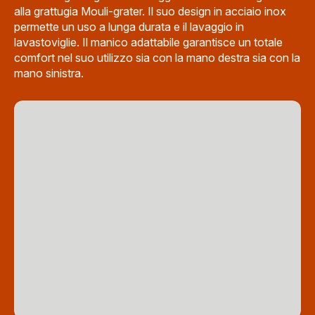
alla grattugia Mouli-grater. Il suo design in acciaio inox
permette un uso a lunga durata e il lavaggio in
lavastoviglie. Il manico adattabile garantisce un totale
comfort nel suo utilizzo sia con la mano destra sia con la
mano sinistra.