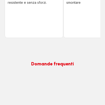
resistente e senza sforzi.
smontare
Domande frequenti