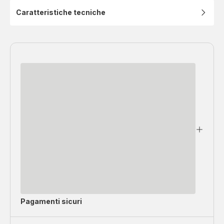
Caratteristiche tecniche
Pagamenti sicuri