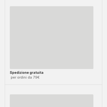
Spedizione gratuita
per ordini da 79€