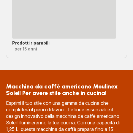
Prodotti riparabili
per 15 anni
Macchina da caffè americano Moulinex
Soleil Per avere stile anche in cucina!
Esprimi il tuo stile con una gamma da cucina che
completerà il piano di lavoro. Le linee essenziali e il
design innovativo della macchina da caffè americano
Soleil illumineranno la tua cucina. Con una capacità di
1,25 L, questa macchina da caffè prepara fino a 15