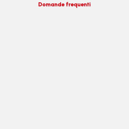
Domande frequenti