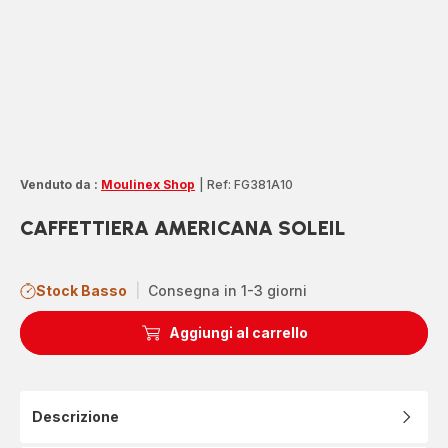
Venduto da :
Moulinex Shop
|
Ref: FG381A10
CAFFETTIERA AMERICANA SOLEIL
Stock Basso
|
Consegna in 1-3 giorni
Aggiungi al carrello
Descrizione