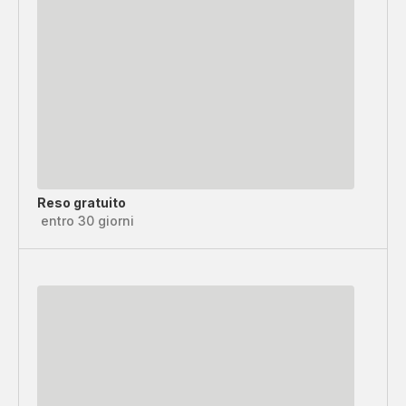
Reso gratuito
entro 30 giorni