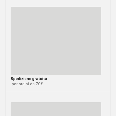
Spedizione gratuita
per ordini da 79€