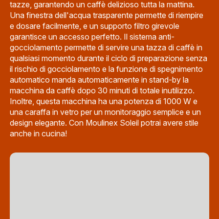
tazze, garantendo un caffè delizioso tutta la mattina.
Una finestra dell'acqua trasparente permette di riempire
e dosare facilmente, e un supporto filtro girevole
garantisce un accesso perfetto. Il sistema anti-
gocciolamento permette di servire una tazza di caffè in
qualsiasi momento durante il ciclo di preparazione senza
il rischio di gocciolamento e la funzione di spegnimento
automatico manda automaticamente in stand-by la
macchina da caffè dopo 30 minuti di totale inutilizzo.
Inoltre, questa macchina ha una potenza di 1000 W e
una caraffa in vetro per un monitoraggio semplice e un
design elegante. Con Moulinex Soleil potrai avere stile
anche in cucina!