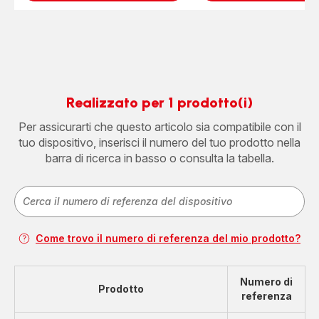
Realizzato per 1 prodotto(i)
Per assicurarti che questo articolo sia compatibile con il
tuo dispositivo, inserisci il numero del tuo prodotto nella
barra di ricerca in basso o consulta la tabella.
Come trovo il numero di referenza del mio prodotto?
Numero di
Prodotto
referenza