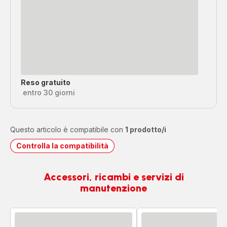
Reso gratuito
entro 30 giorni
Questo articolo è compatibile con
1 prodotto/i
Controlla la compatibilità
Accessori, ricambi e servizi di
manutenzione