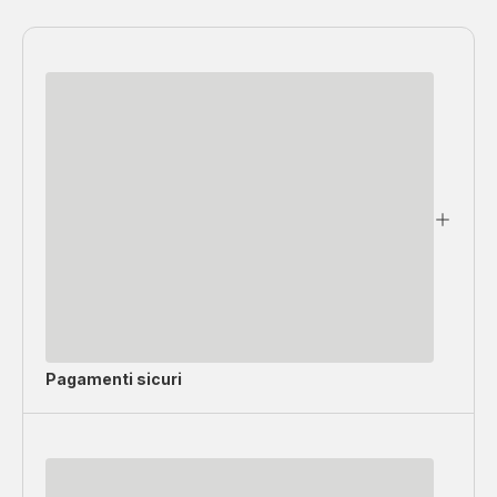
Pagamenti sicuri