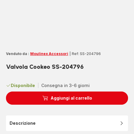
Venduto da :
Moulinex Accessori
|
Ref: SS-204796
Valvola Cookeo SS-204796
Disponibile
|
Consegna in 3-6 giorni
Aggiungi al carrello
Descrizione