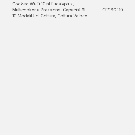
Cookeo Wi-Fi 10in1 Eucalyptus,
Multicooker a Pressione, Capacità 6L,
CE96G310
10 Modalità di Cottura, Cottura Veloce