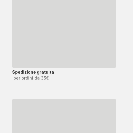
Spedizione gratuita
per ordini da 35€