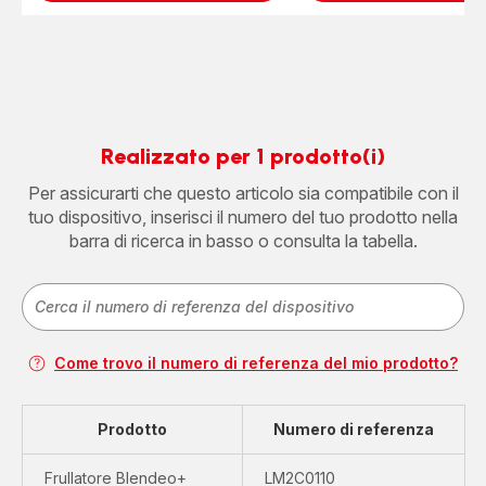
Realizzato per 1 prodotto(i)
Per assicurarti che questo articolo sia compatibile con il
tuo dispositivo, inserisci il numero del tuo prodotto nella
barra di ricerca in basso o consulta la tabella.
Come trovo il numero di referenza del mio prodotto?
Prodotto
Numero di referenza
Frullatore Blendeo+
LM2C0110