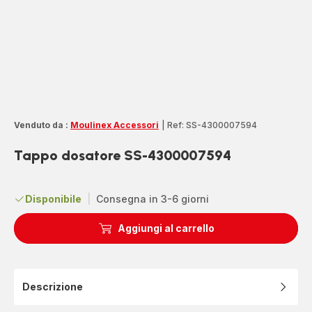
Venduto da :
Moulinex Accessori
|
Ref: SS-4300007594
Tappo dosatore SS-4300007594
Disponibile
|
Consegna in 3-6 giorni
Aggiungi al carrello
Descrizione