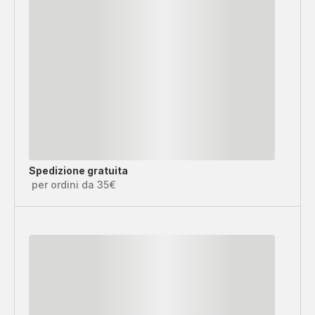
Spedizione gratuita
per ordini da 35€