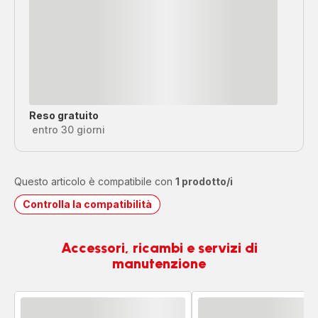
Reso gratuito
entro 30 giorni
Questo articolo è compatibile con
1 prodotto/i
Controlla la compatibilità
Accessori, ricambi e servizi di
manutenzione