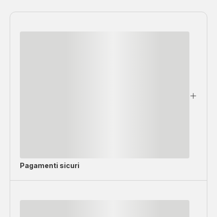
Pagamenti sicuri