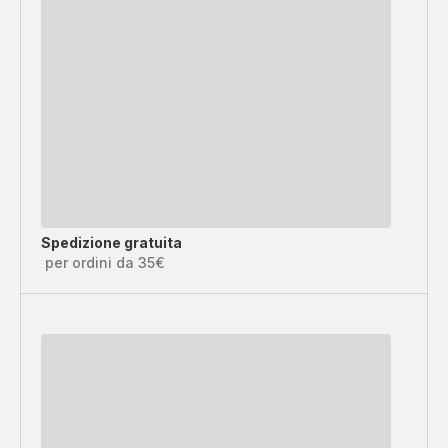
Spedizione gratuita
per ordini da 35€