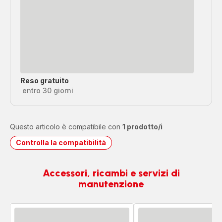
Reso gratuito
entro 30 giorni
Questo articolo è compatibile con
1 prodotto/i
Controlla la compatibilità
Accessori, ricambi e servizi di
manutenzione