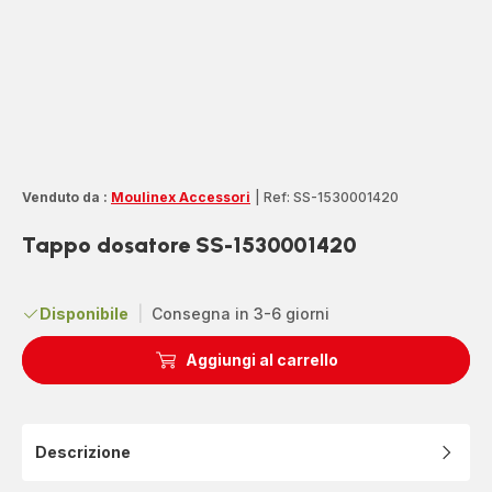
Venduto da :
Moulinex Accessori
|
Ref: SS-1530001420
Tappo dosatore SS-1530001420
Disponibile
|
Consegna in 3-6 giorni
Aggiungi al carrello
Descrizione