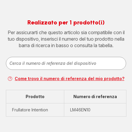
Realizzato per 1 prodotto(i)
Per assicurarti che questo articolo sia compatibile con il
tuo dispositivo, inserisci il numero del tuo prodotto nella
barra di ricerca in basso o consulta la tabella.
Come trovo il numero di referenza del mio prodotto?
Prodotto
Numero di referenza
Frullatore Intention
LM46EN10