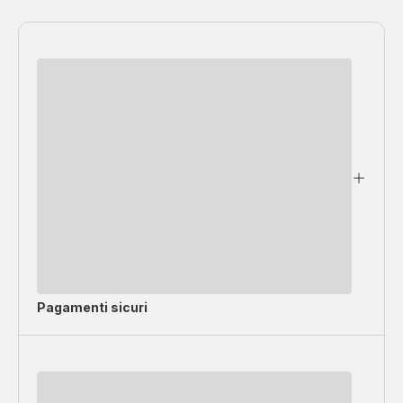
Pagamenti sicuri