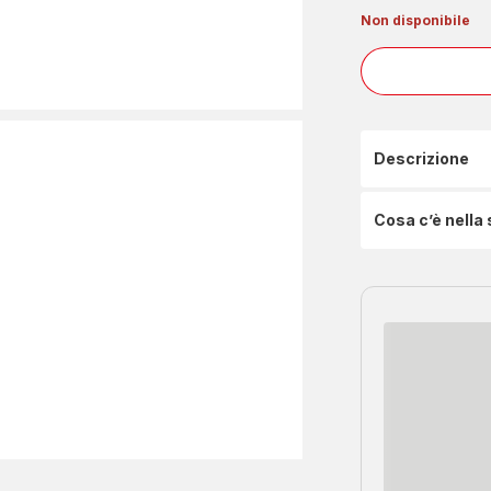
Non disponibile
Descrizione
Cosa c’è nella