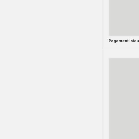
Pagamenti sicu