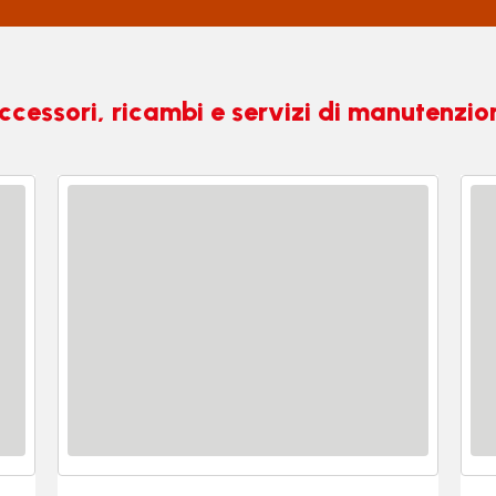
ccessori, ricambi e servizi di manutenzio