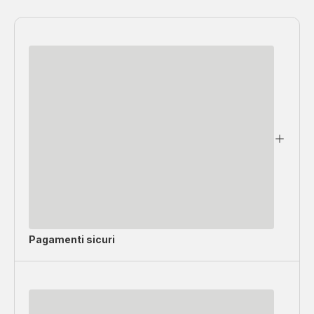
Pagamenti sicuri