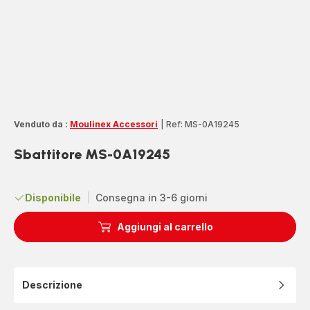
Venduto da :
Moulinex Accessori
|
Ref: MS-0A19245
Sbattitore MS-0A19245
Disponibile
|
Consegna in 3-6 giorni
Aggiungi al carrello
Descrizione