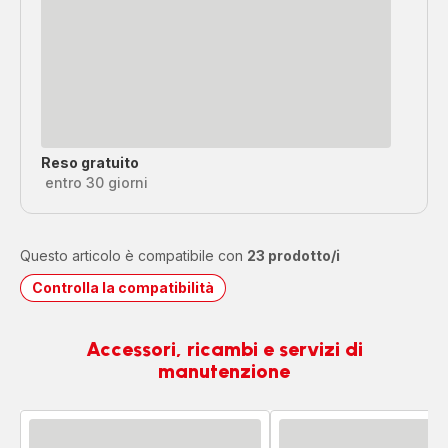
Reso gratuito
entro 30 giorni
Questo articolo è compatibile con
23 prodotto/i
Controlla la compatibilità
Accessori, ricambi e servizi di
manutenzione