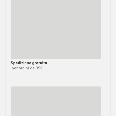
Spedizione gratuita
per ordini da 35€