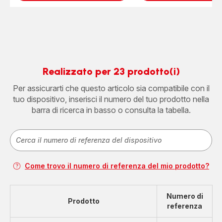
Realizzato per 23 prodotto(i)
Per assicurarti che questo articolo sia compatibile con il
tuo dispositivo, inserisci il numero del tuo prodotto nella
barra di ricerca in basso o consulta la tabella.
Come trovo il numero di referenza del mio prodotto?
Numero di
Prodotto
referenza